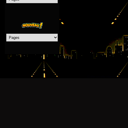
Créer un site internet avec e