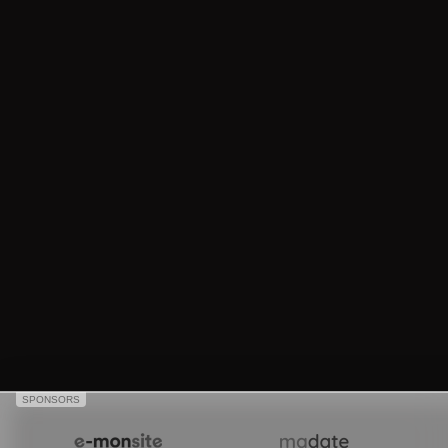
SPONSORS