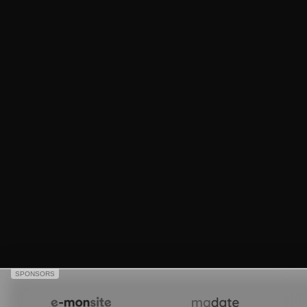
SPONSORS