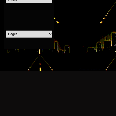
Créer un site internet avec e