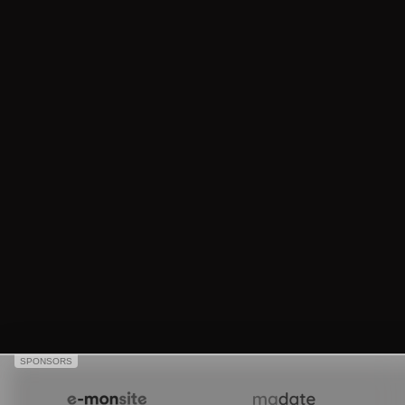
SPONSORS