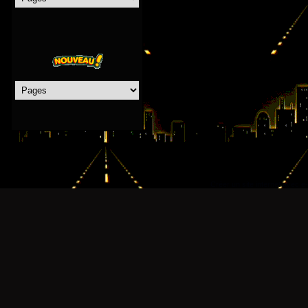
Créer un site internet avec e