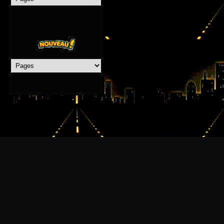
Créer un site internet avec e