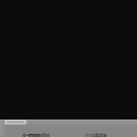
SPONSORS