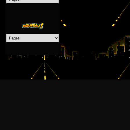
Créer un site internet avec e