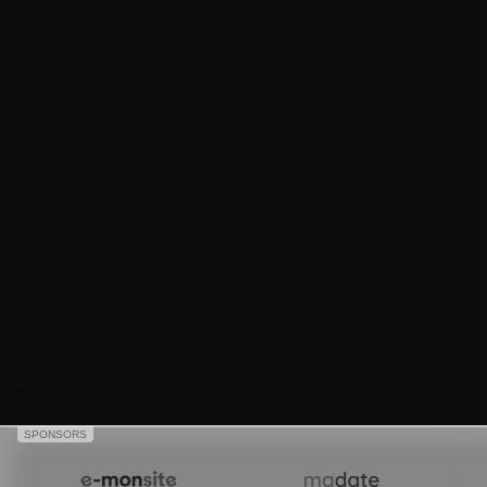
SPONSORS