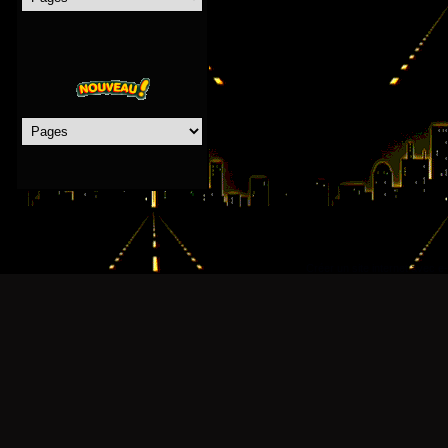
Créer un site internet avec e