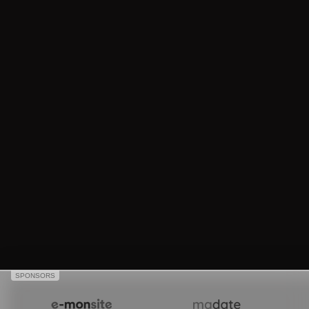
SPONSORS