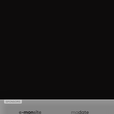
SPONSORS