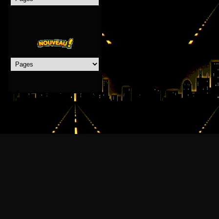
Créer un site internet avec e