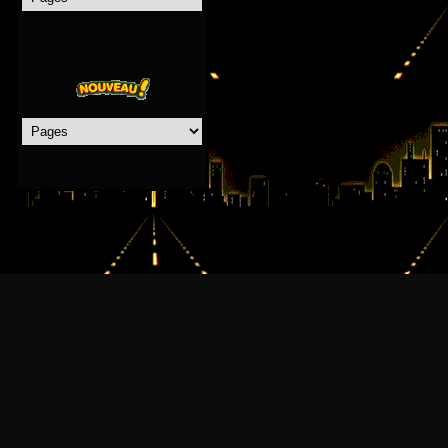
Créer un site internet avec e