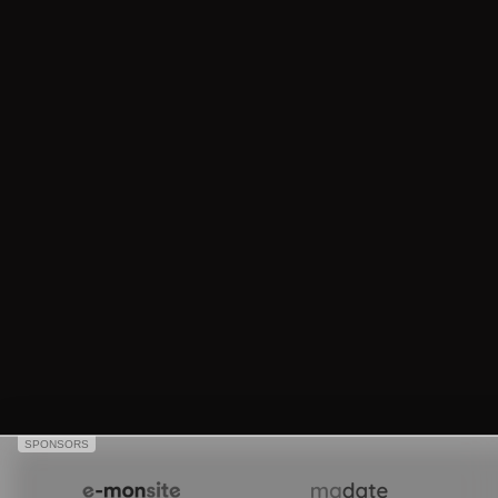
SPONSORS