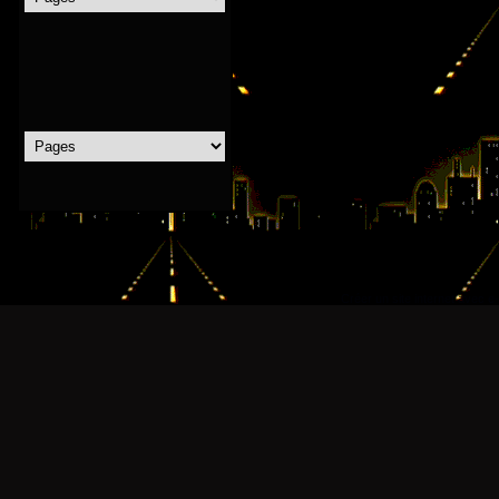
Créer un site internet avec e