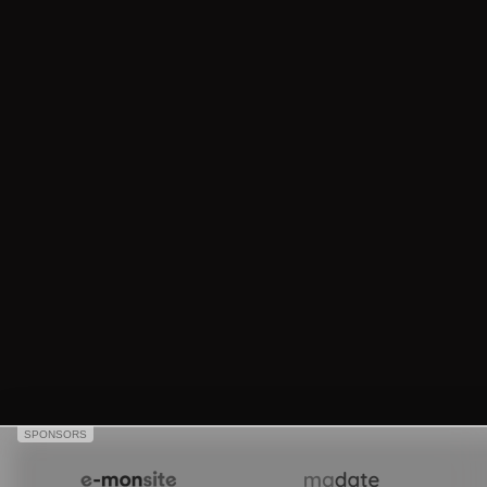
SPONSORS